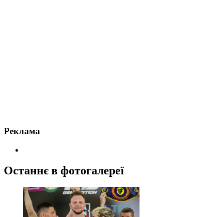
Реклама
Останнє в фотогалереї