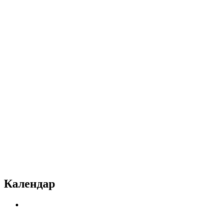
Календар