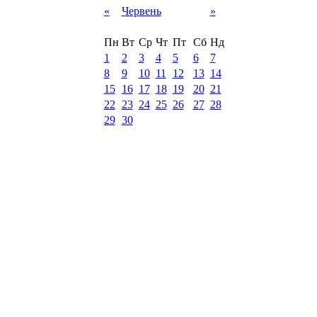
«
Червень
»
Пн
Вт
Ср
Чт
Пт
Сб
Нд
1
2
3
4
5
6
7
8
9
10
11
12
13
14
15
16
17
18
19
20
21
22
23
24
25
26
27
28
29
30