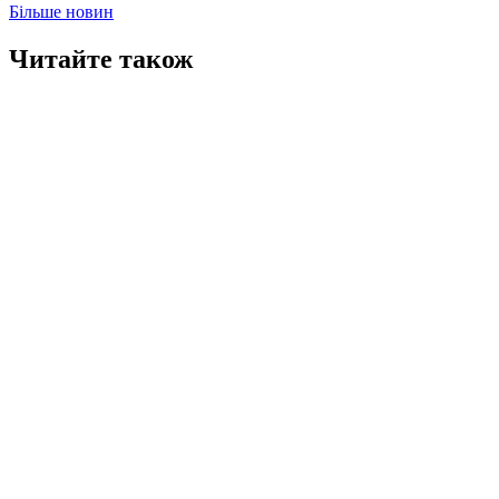
Більше новин
Читайте також