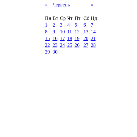
«
Червень
»
Пн
Вт
Ср
Чт
Пт
Сб
Нд
1
2
3
4
5
6
7
8
9
10
11
12
13
14
15
16
17
18
19
20
21
22
23
24
25
26
27
28
29
30