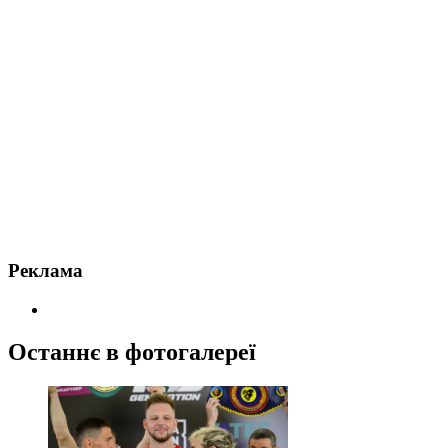
Реклама
Останнє в фотогалереї