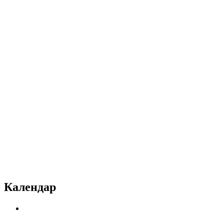
Календар