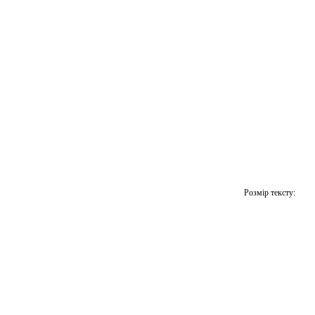
Розмір тексту: