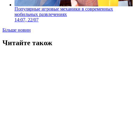
Популярные игровые механики в современных
мобильных развлечениях
14:07, 22/07
Більше новин
Читайте також