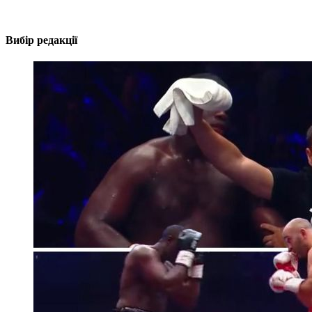
Вибір редакції