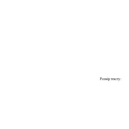
Розмір тексту: