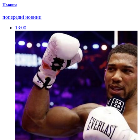
Новини
попередні новини
13:00