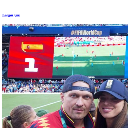
Кадри дня