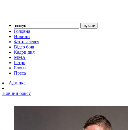
Головна
Новини
Фотогалерея
Відео боїв
Кадри дня
ММА
Ретро
Блоги
Преса
Адмінка
Новини боксу