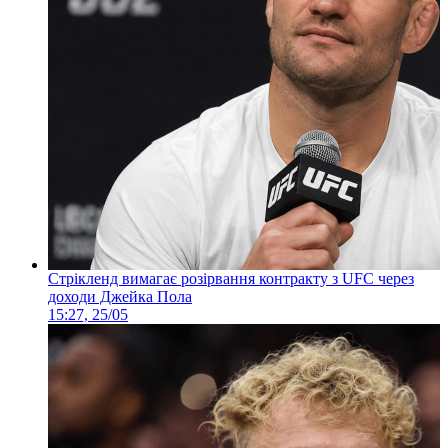
Стрікленд вимагає розірвання контракту з UFC через
доходи Джейка Пола
15:27, 25/05