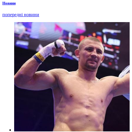
Новини
попередні новини