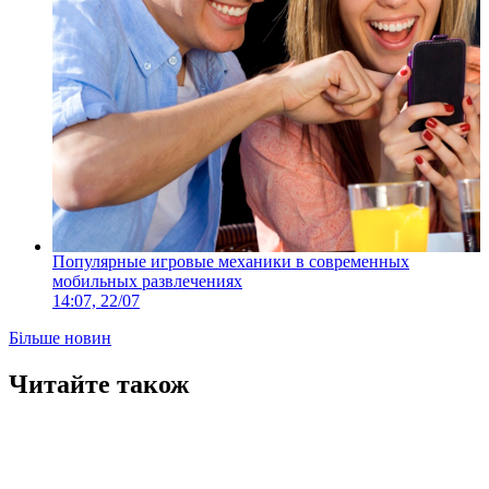
Популярные игровые механики в современных
мобильных развлечениях
14:07, 22/07
Більше новин
Читайте також