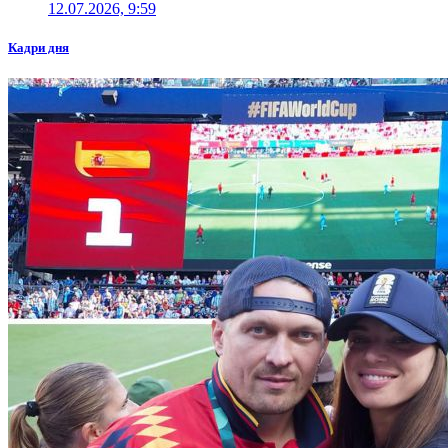
12.07.2026, 9:59
Кадри дня