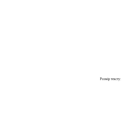
Розмір тексту: