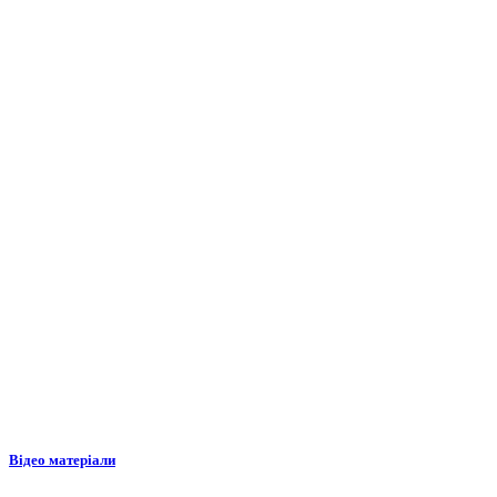
Відео матеріали