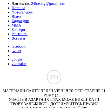
Для листів:
24boxing@gmail.com
Новини
Фотогалерея
Відео
Кадри дня
ММА
Боксери
Рейтинги
Всі теги
facebook
twitter
google
vkontakte
МАТЕРІАЛИ САЙТУ ПРИЗНАЧЕНІ ДЛЯ ОСІБ СТАРШЕ 21
РОКУ (21+).
УЧАСТЬ В АЗАРТНИХ ІГРАХ МОЖЕ ВИКЛИКАТИ
ІГРОВУ ЗАЛЕЖНІСТЬ. ДОТРИМУЙТЕСЬ ПРАВИЛ