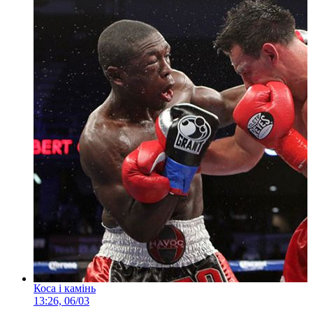
Коса і камінь
13:26, 06/03