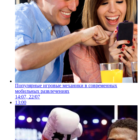
Популярные игровые механики в современных
мобильных развлечениях
14:07, 22/07
13:00