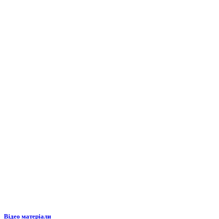
Відео матеріали