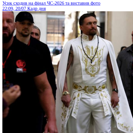
Усик сходив на фінал ЧС-2026 та виставив фото
22:09, 20/07
Кадр дня