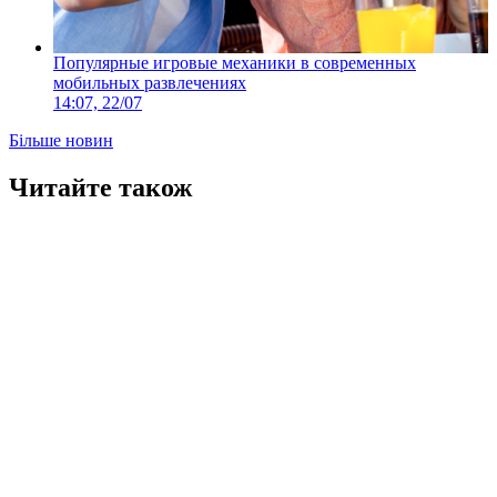
Популярные игровые механики в современных
мобильных развлечениях
14:07, 22/07
Більше новин
Читайте також