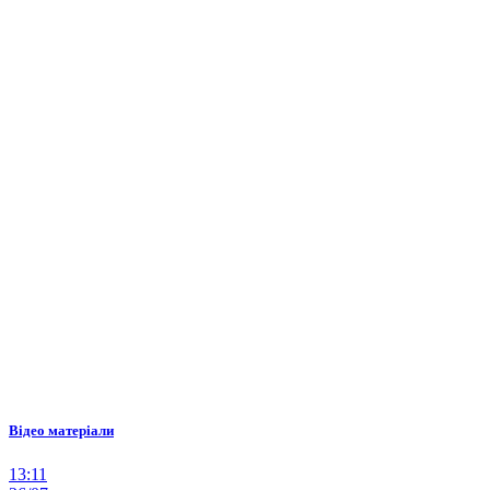
Відео матеріали
13:11