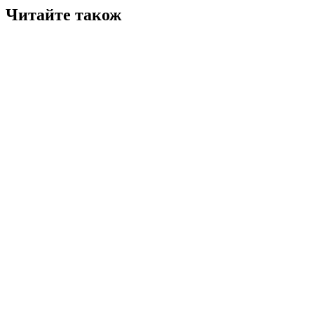
Читайте також