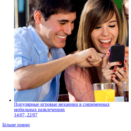
Популярные игровые механики в современных
мобильных развлечениях
14:07, 22/07
Більше новин