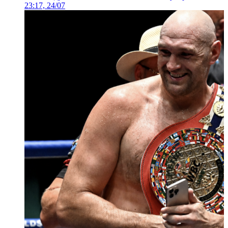
23:17, 24/07