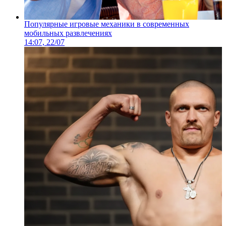
Популярные игровые механики в современных
мобильных развлечениях
14:07, 22/07