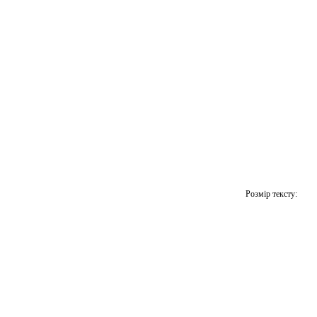
Розмір тексту: