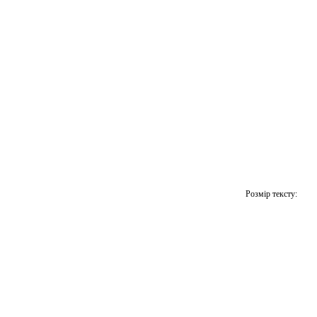
Розмір тексту: