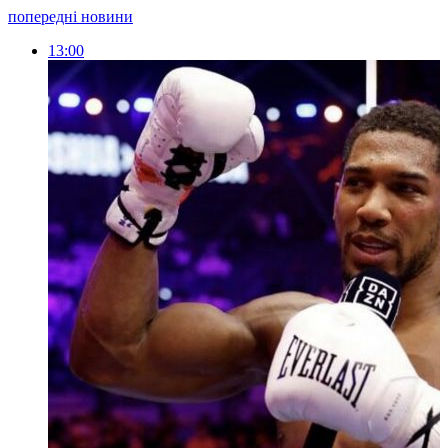
попередні новини
13:00