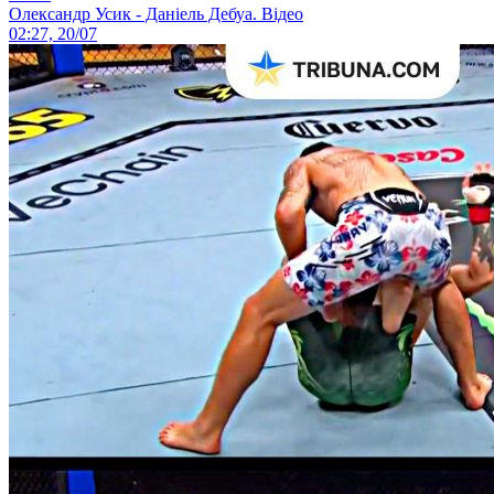
Олександр Усик - Даніель Дебуа. Відео
02:27, 20/07