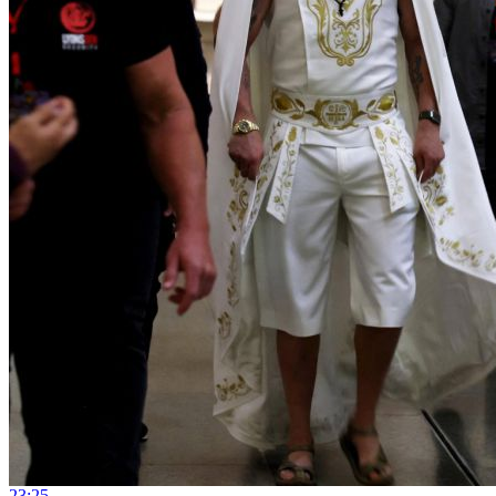
23:25