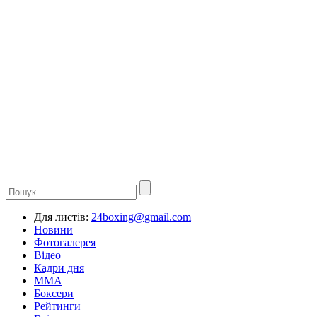
Для листів:
24boxing@gmail.com
Новини
Фотогалерея
Відео
Кадри дня
ММА
Боксери
Рейтинги