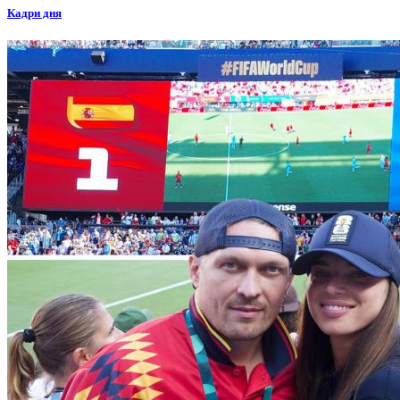
Кадри дня