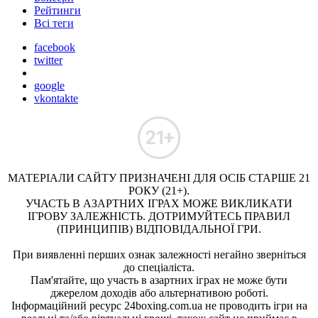
Рейтинги
Всі теги
facebook
twitter
google
vkontakte
МАТЕРІАЛИ САЙТУ ПРИЗНАЧЕНІ ДЛЯ ОСІБ СТАРШЕ 21
РОКУ (21+).
УЧАСТЬ В АЗАРТНИХ ІГРАХ МОЖЕ ВИКЛИКАТИ
ІГРОВУ ЗАЛЕЖНІСТЬ. ДОТРИМУЙТЕСЬ ПРАВИЛ
(ПРИНЦИПІВ) ВІДПОВІДАЛЬНОЇ ГРИ.
При виявленні перших ознак залежності негайно зверніться
до спеціаліста.
Пам'ятайте, що участь в азартних іграх не може бути
джерелом доходів або альтернативою роботі.
Інформаційний ресурс 24boxing.com.ua не проводить ігри на