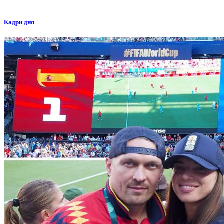
Кадри дня