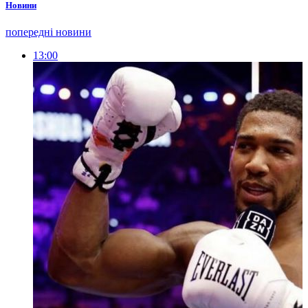
Новини
попередні новини
13:00