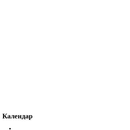
Календар