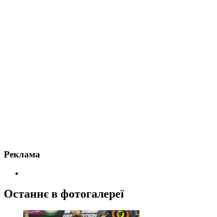
Реклама
Останнє в фотогалереї