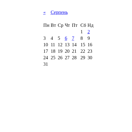
«
Серпень
Пн
Вт
Ср
Чт
Пт
Сб
Нд
1
2
3
4
5
6
7
8
9
10
11
12
13
14
15
16
17
18
19
20
21
22
23
24
25
26
27
28
29
30
31