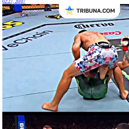
02:27, 20/07