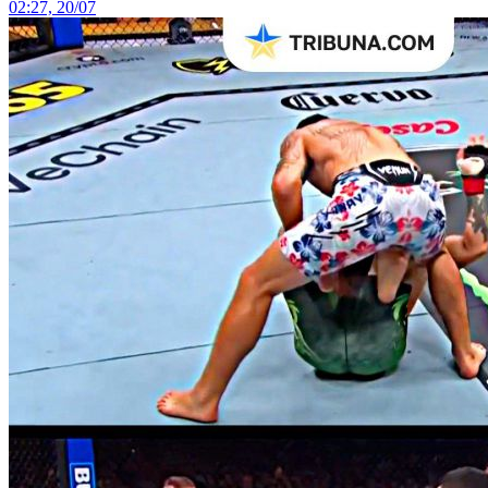
02:27, 20/07