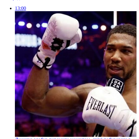
13:00