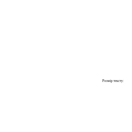
Розмір тексту: