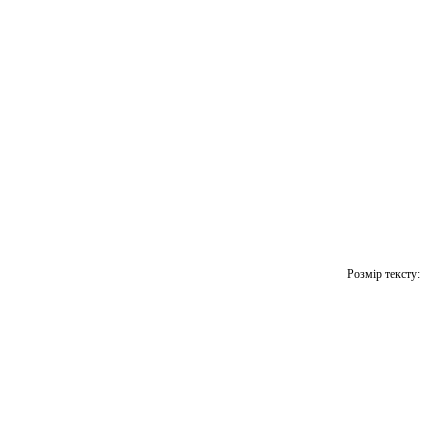
Розмір тексту: