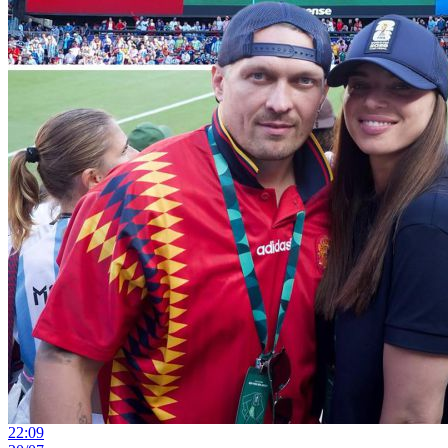
22:09