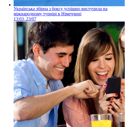
Українська збірна з боксу успішно виступила на
міжнародному турнірі в Німеччині
13:03, 23/07