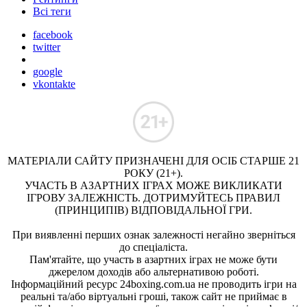
Всі теги
facebook
twitter
google
vkontakte
МАТЕРІАЛИ САЙТУ ПРИЗНАЧЕНІ ДЛЯ ОСІБ СТАРШЕ 21
РОКУ (21+).
УЧАСТЬ В АЗАРТНИХ ІГРАХ МОЖЕ ВИКЛИКАТИ
ІГРОВУ ЗАЛЕЖНІСТЬ. ДОТРИМУЙТЕСЬ ПРАВИЛ
(ПРИНЦИПІВ) ВІДПОВІДАЛЬНОЇ ГРИ.
При виявленні перших ознак залежності негайно зверніться
до спеціаліста.
Пам'ятайте, що участь в азартних іграх не може бути
джерелом доходів або альтернативою роботі.
Інформаційний ресурс 24boxing.com.ua не проводить ігри на
реальні та/або віртуальні гроші, також сайт не приймає в