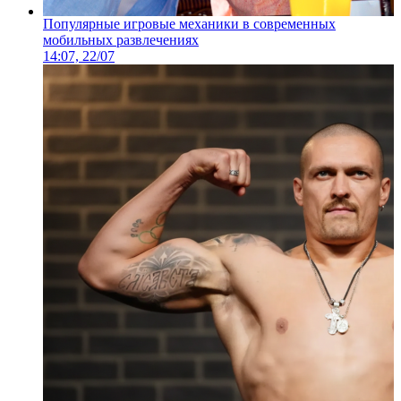
Популярные игровые механики в современных
мобильных развлечениях
14:07, 22/07