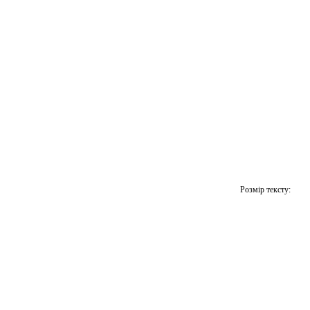
Розмір тексту: