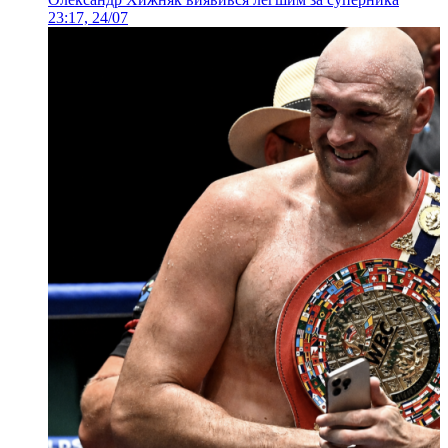
23:17, 24/07