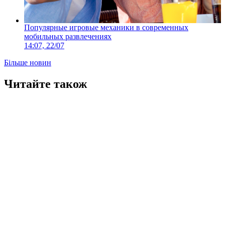
Популярные игровые механики в современных
мобильных развлечениях
14:07, 22/07
Більше новин
Читайте також