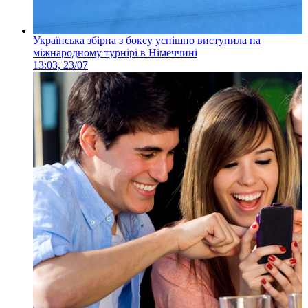
Українська збірна з боксу успішно виступила на
міжнародному турнірі в Німеччині
13:03, 23/07