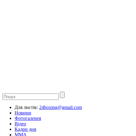
Для листів:
24boxing@gmail.com
Новини
Фотогалерея
Відео
Кадри дня
ММА