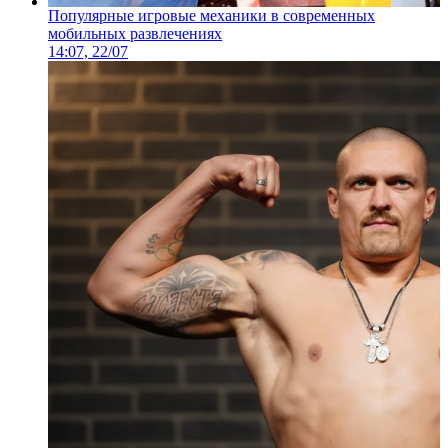
Популярные игровые механики в современных
мобильных развлечениях
14:07, 22/07