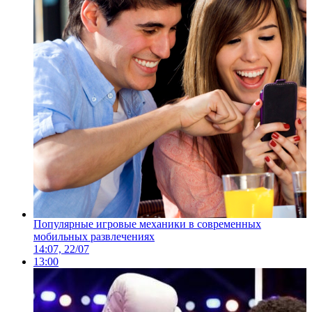
Популярные игровые механики в современных
мобильных развлечениях
14:07, 22/07
13:00