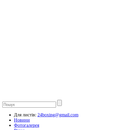
Для листів:
24boxing@gmail.com
Новини
Фотогалерея