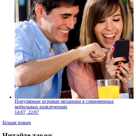
Популярные игровые механики в современных
мобильных развлечениях
14:07, 22/07
Більше новин
Читайте також