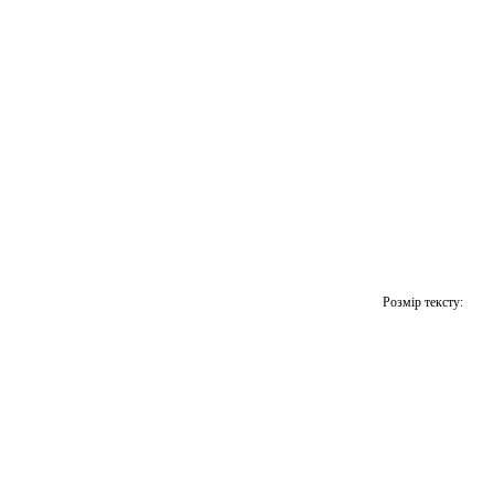
Розмір тексту: