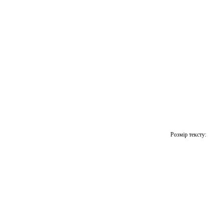
Розмір тексту: