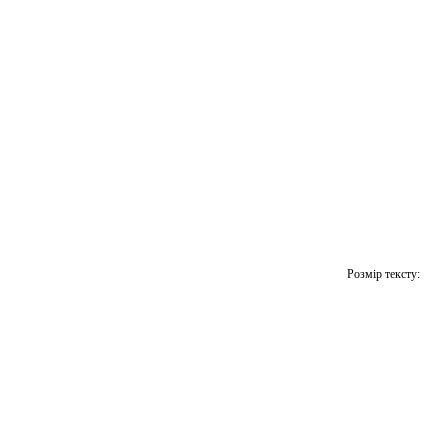
Розмір тексту: