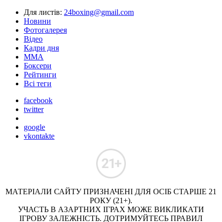
Для листів:
24boxing@gmail.com
Новини
Фотогалерея
Відео
Кадри дня
ММА
Боксери
Рейтинги
Всі теги
facebook
twitter
google
vkontakte
МАТЕРІАЛИ САЙТУ ПРИЗНАЧЕНІ ДЛЯ ОСІБ СТАРШЕ 21
РОКУ (21+).
УЧАСТЬ В АЗАРТНИХ ІГРАХ МОЖЕ ВИКЛИКАТИ
ІГРОВУ ЗАЛЕЖНІСТЬ. ДОТРИМУЙТЕСЬ ПРАВИЛ