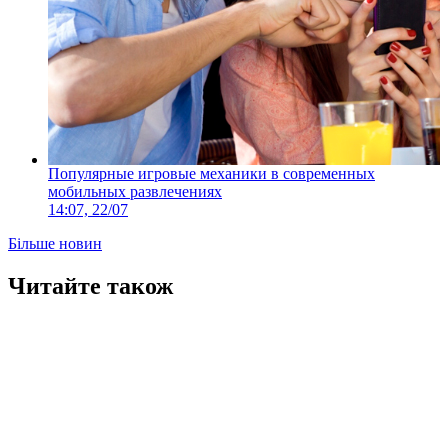
Популярные игровые механики в современных
мобильных развлечениях
14:07, 22/07
Більше новин
Читайте також