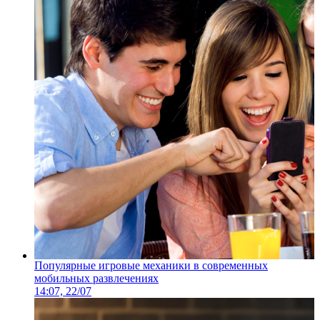
Популярные игровые механики в современных
мобильных развлечениях
14:07, 22/07