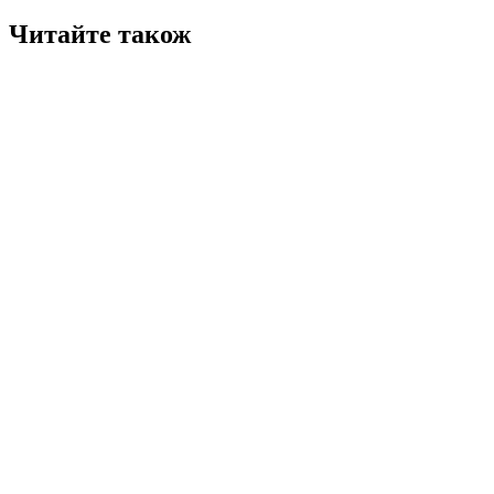
Читайте також