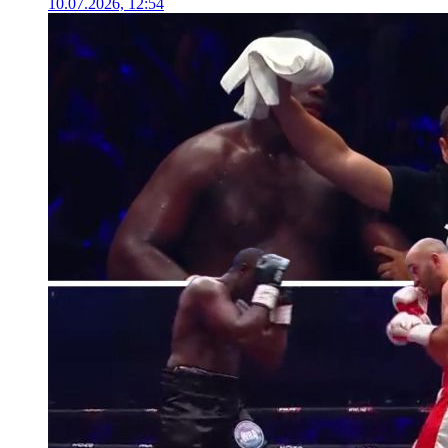
10.07.2026, 12:54