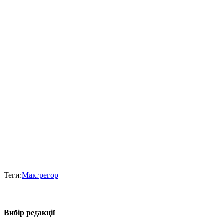
Теги:
Макгрегор
Вибір редакції