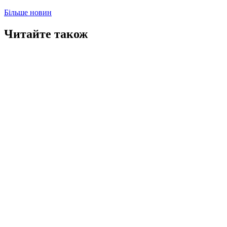
Більше новин
Читайте також