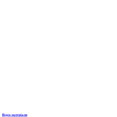
Відео матеріали