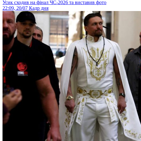
Усик сходив на фінал ЧС-2026 та виставив фото
22:09, 20/07
Кадр дня