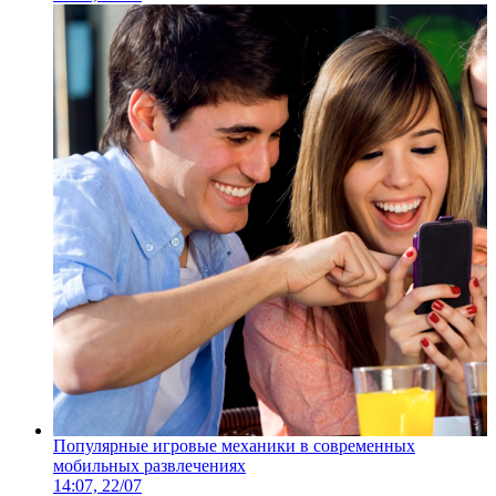
Популярные игровые механики в современных
мобильных развлечениях
14:07, 22/07