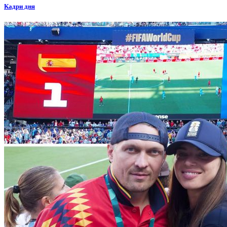
Кадри дня