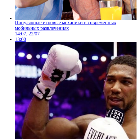
Популярные игровые механики в современных
мобильных развлечениях
14:07, 22/07
13:00