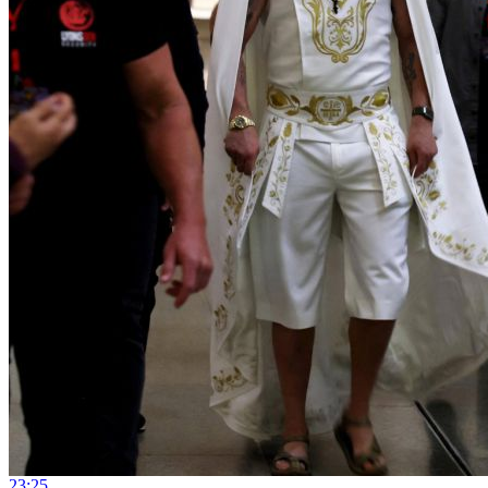
23:25