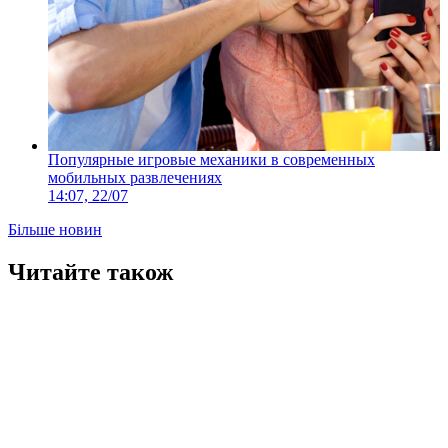
Популярные игровые механики в современных
мобильных развлечениях
14:07, 22/07
Більше новин
Читайте також