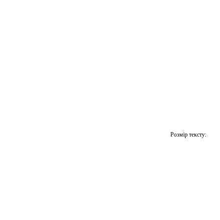
Розмір тексту: