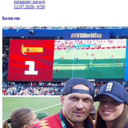
першому раунді
12.07.2026, 9:59
Кадри дня