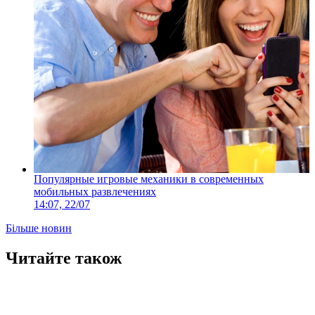
Популярные игровые механики в современных
мобильных развлечениях
14:07, 22/07
Більше новин
Читайте також