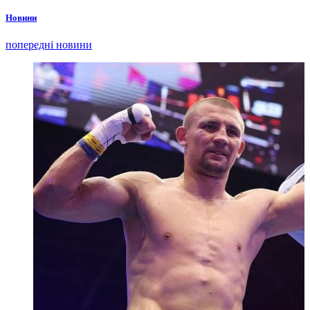
Новини
попередні новини