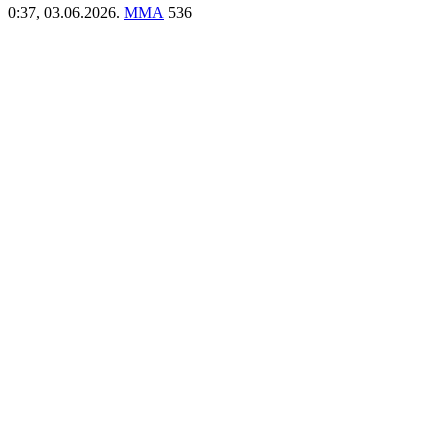
0:37,
03.06.2026.
ММА
536