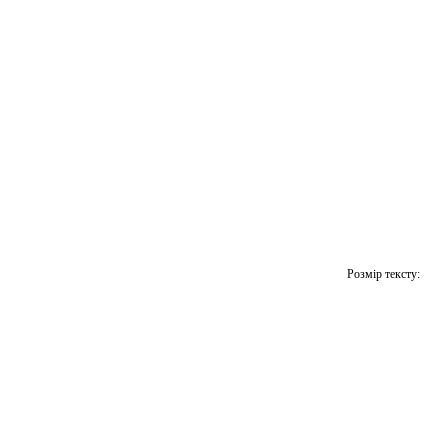
Розмір тексту: