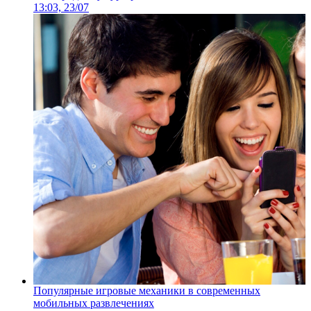
13:03, 23/07
Популярные игровые механики в современных
мобильных развлечениях