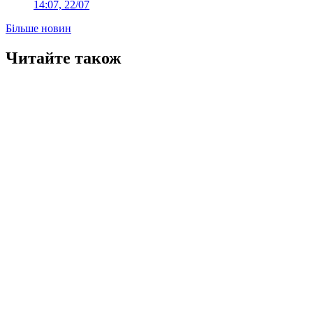
14:07, 22/07
Більше новин
Читайте також