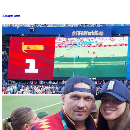
Кадри дня