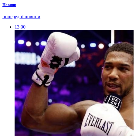
Новини
попередні новини
13:00