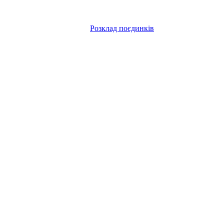
Розклад поєдинків