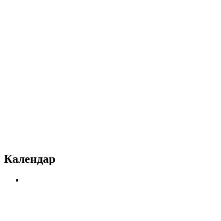
Календар