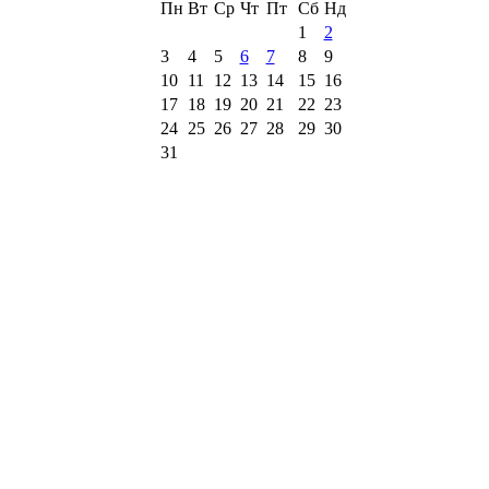
Пн
Вт
Ср
Чт
Пт
Сб
Нд
1
2
3
4
5
6
7
8
9
10
11
12
13
14
15
16
17
18
19
20
21
22
23
24
25
26
27
28
29
30
31