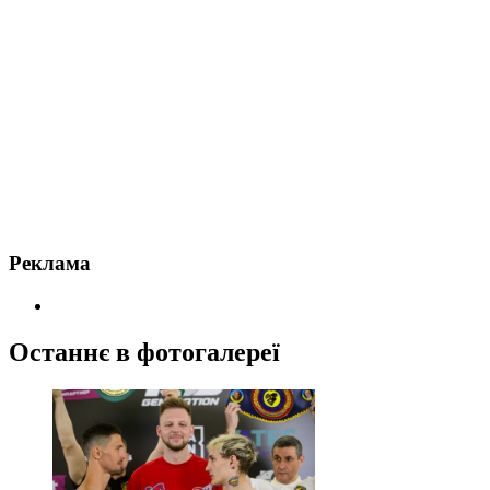
Реклама
Останнє в фотогалереї