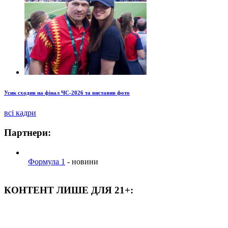
Усик сходив на фінал ЧС-2026 та виставив фото
всі кадри
Партнери:
Формула 1
- новини
КОНТЕНТ ЛИШЕ ДЛЯ 21+: