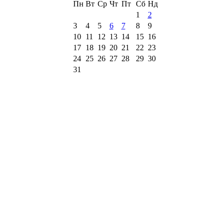
Пн
Вт
Ср
Чт
Пт
Сб
Нд
1
2
3
4
5
6
7
8
9
10
11
12
13
14
15
16
17
18
19
20
21
22
23
24
25
26
27
28
29
30
31