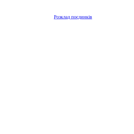
Розклад поєдинків