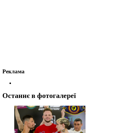
Реклама
Останнє в фотогалереї