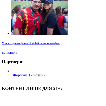
Усик сходив на фінал ЧС-2026 та виставив фото
всі кадри
Партнери:
Формула 1
- новини
КОНТЕНТ ЛИШЕ ДЛЯ 21+: