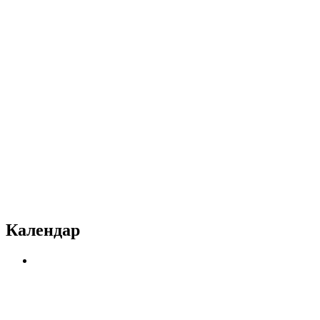
Календар