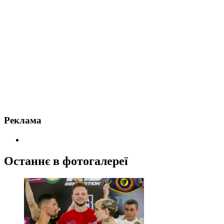
Реклама
Останнє в фотогалереї