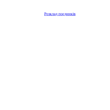
Розклад поєдинків