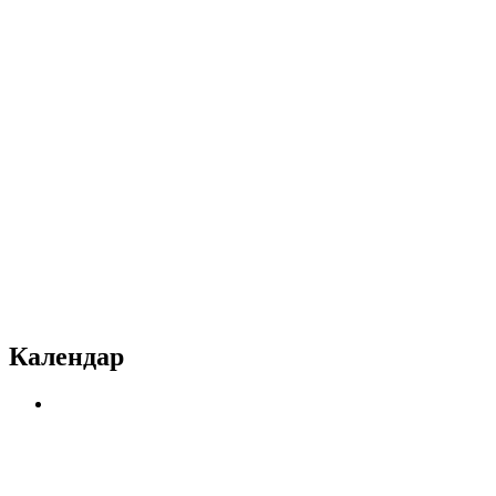
Календар