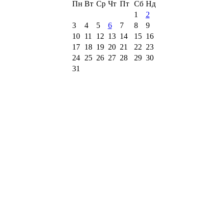
Пн
Вт
Ср
Чт
Пт
Сб
Нд
1
2
3
4
5
6
7
8
9
10
11
12
13
14
15
16
17
18
19
20
21
22
23
24
25
26
27
28
29
30
31