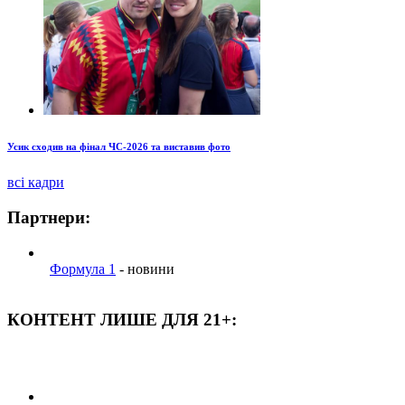
Усик сходив на фінал ЧС-2026 та виставив фото
всі кадри
Партнери:
Формула 1
- новини
КОНТЕНТ ЛИШЕ ДЛЯ 21+: