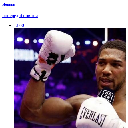
Новини
попередні новини
13:00