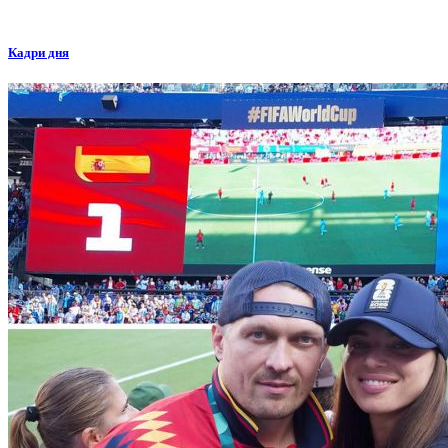
Кадри дня