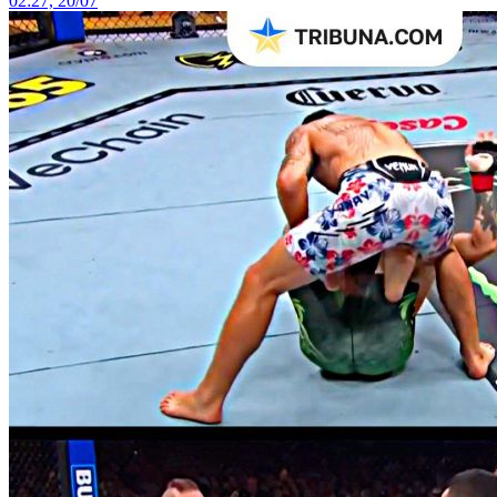
02:27, 20/07