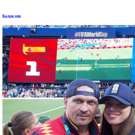
Кадри дня